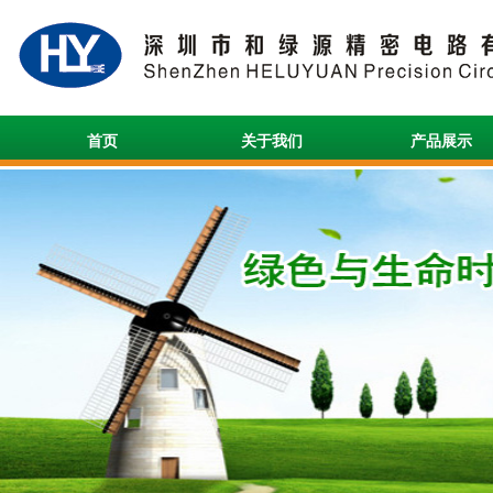
首页
关于我们
产品展示